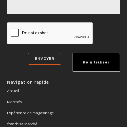
Navigation rapide
Accueil
Marchés
Expérience de magasinage
franchise Marché