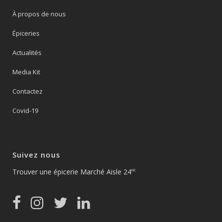
À propos de nous
Épiceries
Actualités
Media Kit
Contactez
Covid-19
Suivez nous
Trouver une épicerie Marché Aisle 24
MC