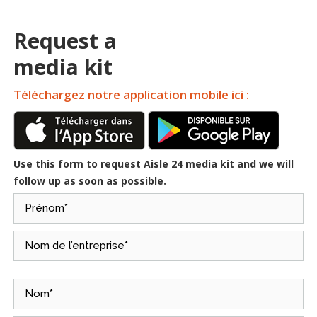
Request a
media kit
Téléchargez notre application mobile ici :
Use this form to request Aisle 24 media kit and we will
follow up as soon as possible.