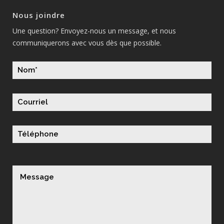
Nous joindre
Une question? Envoyez-nous un message, et nous
communiquerons avec vous dès que possible.